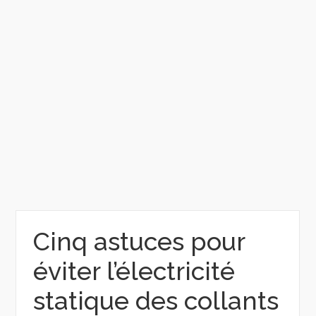
Cinq astuces pour
éviter l’électricité
statique des collants