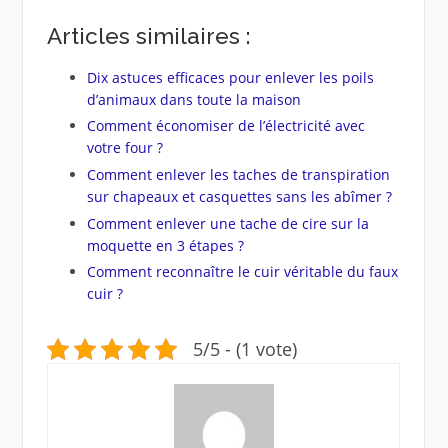
Articles similaires :
Dix astuces efficaces pour enlever les poils
d’animaux dans toute la maison
Comment économiser de l’électricité avec
votre four ?
Comment enlever les taches de transpiration
sur chapeaux et casquettes sans les abîmer ?
Comment enlever une tache de cire sur la
moquette en 3 étapes ?
Comment reconnaître le cuir véritable du faux
cuir ?
5/5 - (1 vote)