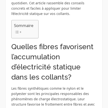
quotidien. Cet article rassemble des conseils
concrets et faciles à appliquer pour limiter
l’électricité statique sur vos collants.
Sommaire
Quelles fibres favorisent
l’accumulation
d’électricité statique
dans les collants?
Les fibres synthétiques comme le nylon et le
polyester sont les principales responsables des
phénomènes de charge électrostatique. Leur
structure favorise le frottement entre fibres et avec