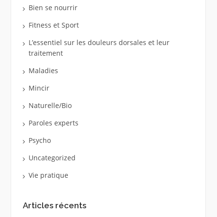
Bien se nourrir
Fitness et Sport
L’essentiel sur les douleurs dorsales et leur
traitement
Maladies
Mincir
Naturelle/Bio
Paroles experts
Psycho
Uncategorized
Vie pratique
Articles récents