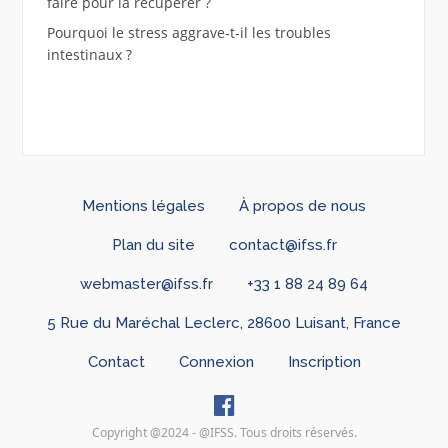
faire pour la récupérer ?
Pourquoi le stress aggrave-t-il les troubles
intestinaux ?
Mentions légales
À propos de nous
Plan du site
contact@ifss.fr
webmaster@ifss.fr
+33 1 88 24 89 64
5 Rue du Maréchal Leclerc, 28600 Luisant, France
Contact
Connexion
Inscription
Copyright @2024 - @IFSS. Tous droits réservés.