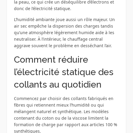
la peau, ce qui crée un déséquilibre d’électrons et
donc de l’électricité statique.
L’humidité ambiante joue aussi un rôle majeur. Un
air sec empêche la dispersion des charges tandis
qu’une atmosphère légèrement humide aide à les
neutraliser. À l’intérieur, le chauffage central
aggrave souvent le problème en desséchant l’air.
Comment réduire
l’électricité statique des
collants au quotidien
Commencez par choisir des collants fabriqués en
fibres qui retiennent mieux l’humidité ou qui
mélangent naturel et synthétique. Les modèles
contenant du coton ou de la viscose limitent la
formation de charge par rapport aux articles 100 %
synthétiques.