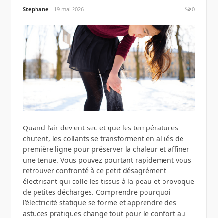
Stephane
19 mai 2026
0
Quand l’air devient sec et que les températures
chutent, les collants se transforment en alliés de
première ligne pour préserver la chaleur et affiner
une tenue. Vous pouvez pourtant rapidement vous
retrouver confronté à ce petit désagrément
électrisant qui colle les tissus à la peau et provoque
de petites décharges. Comprendre pourquoi
l’électricité statique se forme et apprendre des
astuces pratiques change tout pour le confort au