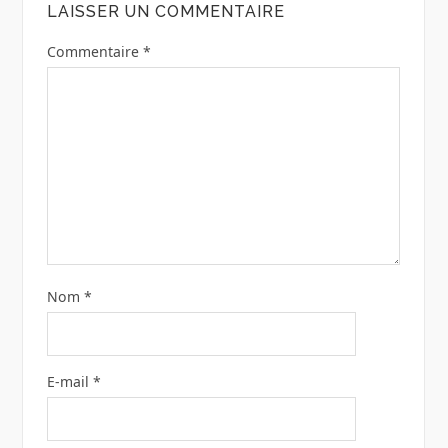
LAISSER UN COMMENTAIRE
Commentaire
*
Nom
*
E-mail
*