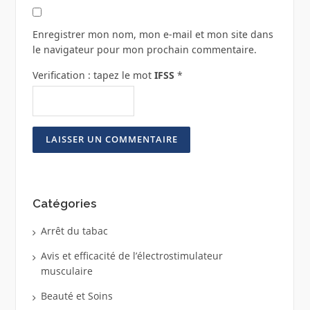
Enregistrer mon nom, mon e-mail et mon site dans
le navigateur pour mon prochain commentaire.
Verification : tapez le mot
IFSS
*
Catégories
Arrêt du tabac
Avis et efficacité de l’électrostimulateur
musculaire
Beauté et Soins