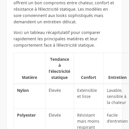
offrent un bon compromis entre chaleur, confort et
résistance à l’électricité statique. Les modèles en
soie conviennent aux looks sophistiqués mais
demandent un entretien délicat.
Voici un tableau récapitulatif pour comparer
rapidement les principales matières et leur
comportement face à l’électricité statique.
Tendance
à
l’électricité
Matière
statique
Confort
Entretien
Nylon
Élevée
Extensible
Lavable,
et lisse
sensible à
la chaleur
Polyester
Élevée
Résistant
Facile
mais moins
d’entretien
respirant