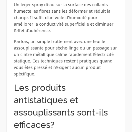
Un léger spray d’eau sur la surface des collants
humecte les fibres sans les déformer et réduit la
charge. Il suffit d’un voile d’humidité pour
améliorer la conductivité superficielle et diminuer
l’effet d’adhérence.
Parfois, un simple frottement avec une feuille
assouplissante pour sèche-linge ou un passage sur
un cintre métallique calme rapidement l’électricité
statique. Ces techniques restent pratiques quand
vous êtes pressé et n’exigent aucun produit
spécifique.
Les produits
antistatiques et
assouplissants sont-ils
efficaces?