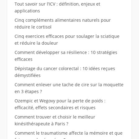
Tout savoir sur l’ICV : définition, enjeux et
applications
Cinq compléments alimentaires naturels pour
réduire le cortisol
Cinq exercices efficaces pour soulager la sciatique
et réduire la douleur
Comment développer sa résilience : 10 stratégies
efficaces
Dépistage du cancer colorectal : 10 idées reçues
démystifiées
Comment enlever une tache de cire sur la moquette
en 3 étapes ?
Ozempic et Wegovy pour la perte de poids :
efficacité, effets secondaires et risques
Comment trouver et choisir le meilleur
kinésithérapeute à Paris ?
Comment le traumatisme affecte la mémoire et que