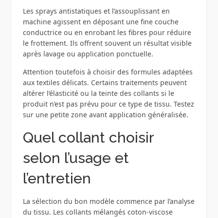
Les sprays antistatiques et l’assouplissant en
machine agissent en déposant une fine couche
conductrice ou en enrobant les fibres pour réduire
le frottement. Ils offrent souvent un résultat visible
après lavage ou application ponctuelle.
Attention toutefois à choisir des formules adaptées
aux textiles délicats. Certains traitements peuvent
altérer l’élasticité ou la teinte des collants si le
produit n’est pas prévu pour ce type de tissu. Testez
sur une petite zone avant application généralisée.
Quel collant choisir
selon l’usage et
l’entretien
La sélection du bon modèle commence par l’analyse
du tissu. Les collants mélangés coton-viscose