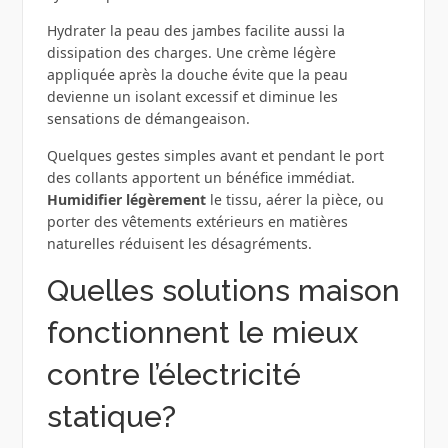
Hydrater la peau des jambes facilite aussi la
dissipation des charges. Une crème légère
appliquée après la douche évite que la peau
devienne un isolant excessif et diminue les
sensations de démangeaison.
Quelques gestes simples avant et pendant le port
des collants apportent un bénéfice immédiat.
Humidifier légèrement
le tissu, aérer la pièce, ou
porter des vêtements extérieurs en matières
naturelles réduisent les désagréments.
Quelles solutions maison
fonctionnent le mieux
contre l’électricité
statique?