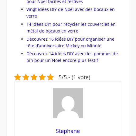
pour Noël faciles et festives
Vingt idées DIY de Noël avec des bocaux en
verre
14 idées DIY pour recycler les couvercles en
métal de bocaux en verre
Découvrez 16 idées DIY pour organiser une
fête d’anniversaire Mickey ou Minnie
Découvrez 14 idées DIY avec des pommes de
pin pour un Noël encore plus festif
5/5 - (1 vote)
Stephane