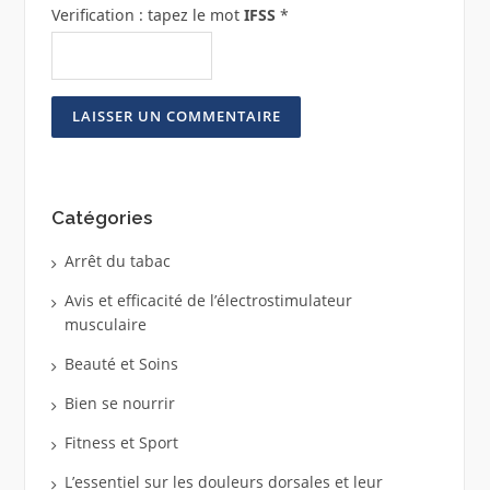
Verification : tapez le mot
IFSS
*
Catégories
Arrêt du tabac
Avis et efficacité de l’électrostimulateur
musculaire
Beauté et Soins
Bien se nourrir
Fitness et Sport
L’essentiel sur les douleurs dorsales et leur