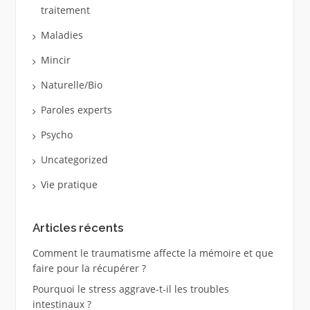
traitement
Maladies
Mincir
Naturelle/Bio
Paroles experts
Psycho
Uncategorized
Vie pratique
Articles récents
Comment le traumatisme affecte la mémoire et que
faire pour la récupérer ?
Pourquoi le stress aggrave-t-il les troubles
intestinaux ?