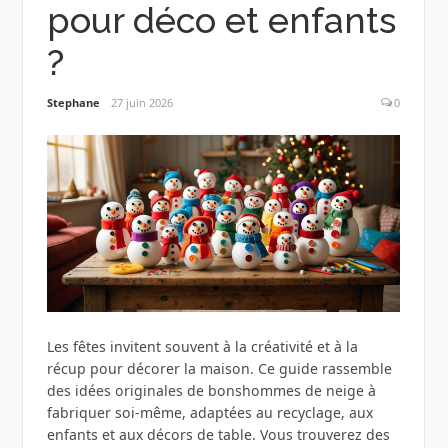
pour déco et enfants
?
Stephane
27 juin 2026
0
Les fêtes invitent souvent à la créativité et à la
récup pour décorer la maison. Ce guide rassemble
des idées originales de bonshommes de neige à
fabriquer soi‑même, adaptées au recyclage, aux
enfants et aux décors de table. Vous trouverez des