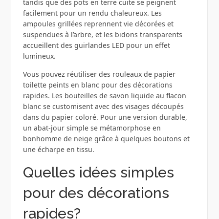
tandis que des pots en terre cuite se peignent
facilement pour un rendu chaleureux. Les
ampoules grillées reprennent vie décorées et
suspendues à l’arbre, et les bidons transparents
accueillent des guirlandes LED pour un effet
lumineux.
Vous pouvez réutiliser des rouleaux de papier
toilette peints en blanc pour des décorations
rapides. Les bouteilles de savon liquide au flacon
blanc se customisent avec des visages découpés
dans du papier coloré. Pour une version durable,
un abat‑jour simple se métamorphose en
bonhomme de neige grâce à quelques boutons et
une écharpe en tissu.
Quelles idées simples
pour des décorations
rapides?