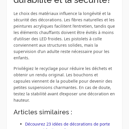
Le choix des matériaux influence la longévité et la
sécurité des décorations. Les fibres naturelles et les
peintures acryliques facilitent l’entretien, tandis que
les éléments chauffants doivent être évités à moins
d’utiliser des LED froides. Les pistolets à colle
conviennent aux structures solides, mais la
supervision d’un adulte reste nécessaire pour les
enfants.
Privilégiez le recyclage pour réduire les déchets et
obtenir un rendu original. Les bouchons et
capsules viennent de la poubelle pour devenir des
petites suspensions charmantes. En cas de doute,
testez la stabilité avant d’exposer une décoration en
hauteur.
Articles similaires :
Découvrez 23 idées de décorations de porte