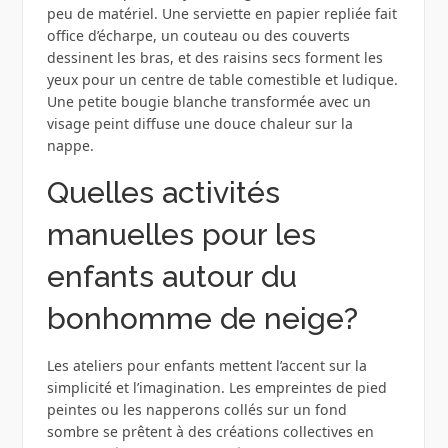
peu de matériel. Une serviette en papier repliée fait
office d’écharpe, un couteau ou des couverts
dessinent les bras, et des raisins secs forment les
yeux pour un centre de table comestible et ludique.
Une petite bougie blanche transformée avec un
visage peint diffuse une douce chaleur sur la
nappe.
Quelles activités
manuelles pour les
enfants autour du
bonhomme de neige?
Les ateliers pour enfants mettent l’accent sur la
simplicité et l’imagination. Les empreintes de pied
peintes ou les napperons collés sur un fond
sombre se prêtent à des créations collectives en