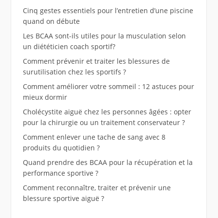
Cinq gestes essentiels pour l’entretien d’une piscine
quand on débute
Les BCAA sont-ils utiles pour la musculation selon
un diététicien coach sportif?
Comment prévenir et traiter les blessures de
surutilisation chez les sportifs ?
Comment améliorer votre sommeil : 12 astuces pour
mieux dormir
Cholécystite aiguë chez les personnes âgées : opter
pour la chirurgie ou un traitement conservateur ?
Comment enlever une tache de sang avec 8
produits du quotidien ?
Quand prendre des BCAA pour la récupération et la
performance sportive ?
Comment reconnaître, traiter et prévenir une
blessure sportive aiguë ?