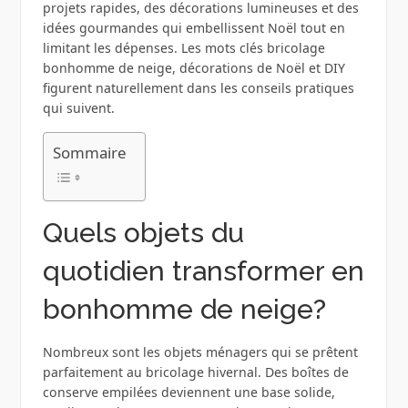
projets rapides, des décorations lumineuses et des
idées gourmandes qui embellissent Noël tout en
limitant les dépenses. Les mots clés bricolage
bonhomme de neige, décorations de Noël et DIY
figurent naturellement dans les conseils pratiques
qui suivent.
Sommaire
Quels objets du
quotidien transformer en
bonhomme de neige?
Nombreux sont les objets ménagers qui se prêtent
parfaitement au bricolage hivernal. Des boîtes de
conserve empilées deviennent une base solide,