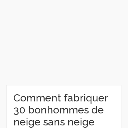
Comment fabriquer
30 bonhommes de
neige sans neige