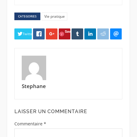
Vie pratique
CATEGORIES
Save
Twitter
Stephane
LAISSER UN COMMENTAIRE
Commentaire
*