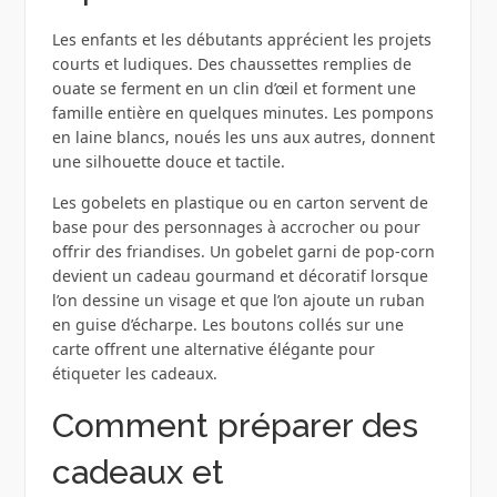
Les enfants et les débutants apprécient les projets
courts et ludiques. Des chaussettes remplies de
ouate se ferment en un clin d’œil et forment une
famille entière en quelques minutes. Les pompons
en laine blancs, noués les uns aux autres, donnent
une silhouette douce et tactile.
Les gobelets en plastique ou en carton servent de
base pour des personnages à accrocher ou pour
offrir des friandises. Un gobelet garni de pop‑corn
devient un cadeau gourmand et décoratif lorsque
l’on dessine un visage et que l’on ajoute un ruban
en guise d’écharpe. Les boutons collés sur une
carte offrent une alternative élégante pour
étiqueter les cadeaux.
Comment préparer des
cadeaux et