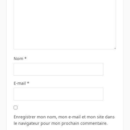
Nom
*
E-mail
*
Enregistrer mon nom, mon e-mail et mon site dans
le navigateur pour mon prochain commentaire.