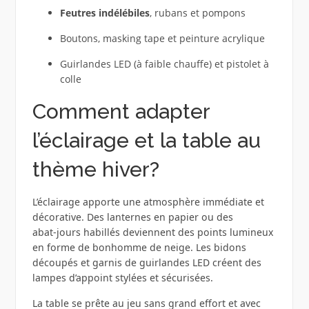
Feutres indélébiles
, rubans et pompons
Boutons, masking tape et peinture acrylique
Guirlandes LED (à faible chauffe) et pistolet à
colle
Comment adapter
l’éclairage et la table au
thème hiver?
L’éclairage apporte une atmosphère immédiate et
décorative. Des lanternes en papier ou des
abat‑jours habillés deviennent des points lumineux
en forme de bonhomme de neige. Les bidons
découpés et garnis de guirlandes LED créent des
lampes d’appoint stylées et sécurisées.
La table se prête au jeu sans grand effort et avec