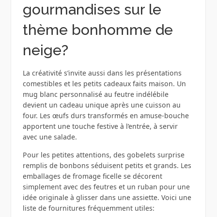
gourmandises sur le
thème bonhomme de
neige?
La créativité s’invite aussi dans les présentations
comestibles et les petits cadeaux faits maison. Un
mug blanc personnalisé au feutre indélébile
devient un cadeau unique après une cuisson au
four. Les œufs durs transformés en amuse‑bouche
apportent une touche festive à l’entrée, à servir
avec une salade.
Pour les petites attentions, des gobelets surprise
remplis de bonbons séduisent petits et grands. Les
emballages de fromage ficelle se décorent
simplement avec des feutres et un ruban pour une
idée originale à glisser dans une assiette. Voici une
liste de fournitures fréquemment utiles: