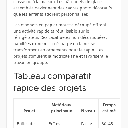
classe ou à la maison. Les bâtonnets de glace
assemblés deviennent des cadres photo décoratifs
que les enfants adorent personnaliser.
Les magnets en papier mousse découpé offrent
une activité rapide et réutilisable sur le
réfrigérateur. Des cacahuètes non décortiquées,
habillées d’une micro‑écharpe en laine, se
transforment en ornements pour le sapin. Ces
projets stimulent la motricité fine et favorisent le
travail en groupe.
Tableau comparatif
rapide des projets
Matériaux
Temps
Projet
principaux
Niveau
estimé
Boîtes de
Boîtes,
Facile
30–45