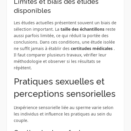
Limites et biais des études
disponibles
Les études actuelles présentent souvent un biais de
sélection important. La
taille des échantillons
reste
aussi parfois limitée, ce qui réduit la portée des
conclusions. Dans ces conditions, une étude isolée
ne suffit jamais à établir des
certitudes médicales
.
Il faut comparer plusieurs travaux, vérifier leur
méthodologie et observer si les résultats se
répètent.
Pratiques sexuelles et
perceptions sensorielles
L’expérience sensorielle liée au sperme varie selon
les individus et influence les pratiques au sein du
couple.