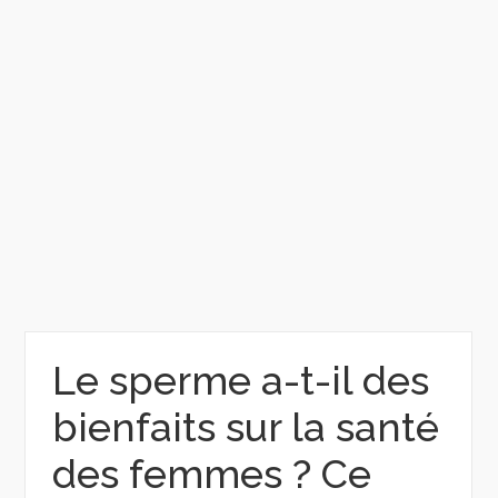
Le sperme a-t-il des
bienfaits sur la santé
des femmes ? Ce