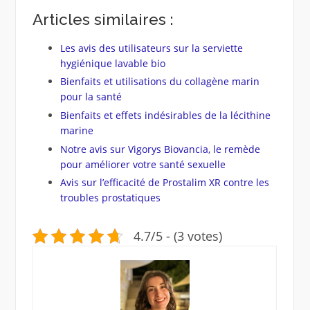
Articles similaires :
Les avis des utilisateurs sur la serviette
hygiénique lavable bio
Bienfaits et utilisations du collagène marin
pour la santé
Bienfaits et effets indésirables de la lécithine
marine
Notre avis sur Vigorys Biovancia, le remède
pour améliorer votre santé sexuelle
Avis sur l’efficacité de Prostalim XR contre les
troubles prostatiques
4.7/5 - (3 votes)