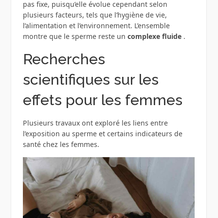
pas fixe, puisqu’elle évolue cependant selon
plusieurs facteurs, tels que l’hygiène de vie,
l’alimentation et l’environnement. L’ensemble
montre que le sperme reste un
complexe fluide
.
Recherches
scientifiques sur les
effets pour les femmes
Plusieurs travaux ont exploré les liens entre
l’exposition au sperme et certains indicateurs de
santé chez les femmes.