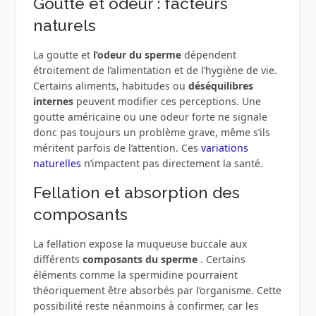
Goutte et odeur : facteurs
naturels
La goutte et
l’odeur du sperme
dépendent
étroitement de l’alimentation et de l’hygiène de vie.
Certains aliments, habitudes ou
déséquilibres
internes
peuvent modifier ces perceptions. Une
goutte américaine ou une odeur forte ne signale
donc pas toujours un problème grave, même s’ils
méritent parfois de l’attention. Ces
variations
naturelles
n’impactent pas directement la santé.
Fellation et absorption des
composants
La fellation expose la muqueuse buccale aux
différents
composants du sperme
. Certains
éléments comme la spermidine pourraient
théoriquement être absorbés par l’organisme. Cette
possibilité reste néanmoins à confirmer, car les