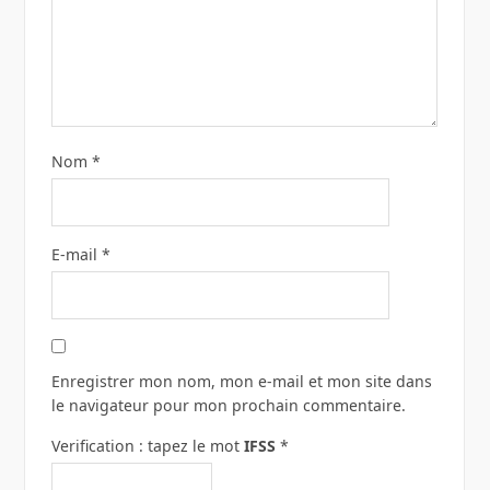
Nom
*
E-mail
*
Enregistrer mon nom, mon e-mail et mon site dans
le navigateur pour mon prochain commentaire.
Verification : tapez le mot
IFSS
*