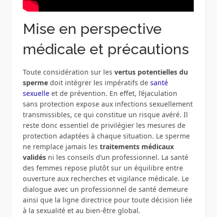
Mise en perspective
médicale et précautions
Toute considération sur les
vertus potentielles du
sperme
doit intégrer les impératifs de
santé
sexuelle
et de prévention. En effet, l’éjaculation
sans protection expose aux infections sexuellement
transmissibles, ce qui constitue un risque avéré. Il
reste donc essentiel de privilégier les mesures de
protection adaptées à chaque situation. Le sperme
ne remplace jamais les
traitements médicaux
validés
ni les conseils d’un professionnel. La santé
des femmes repose plutôt sur un équilibre entre
ouverture aux recherches et vigilance médicale. Le
dialogue avec un professionnel de santé demeure
ainsi que la ligne directrice pour toute décision liée
à la sexualité et au bien-être global.