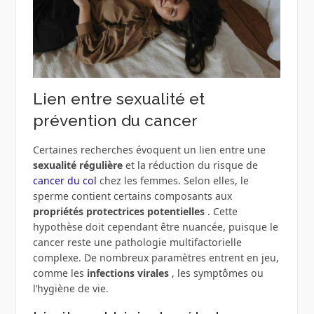
Lien entre sexualité et
prévention du cancer
Certaines recherches évoquent un lien entre une
sexualité régulière
et la réduction du risque de
cancer du col
chez les femmes. Selon elles, le
sperme contient certains composants aux
propriétés protectrices potentielles
. Cette
hypothèse doit cependant être nuancée, puisque le
cancer reste une pathologie multifactorielle
complexe. De nombreux paramètres entrent en jeu,
comme les
infections virales
, les symptômes ou
l’hygiène de vie.