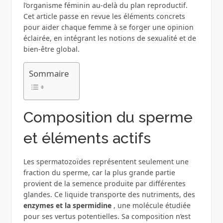
l’organisme féminin au-delà du plan reproductif.
Cet article passe en revue les éléments concrets
pour aider chaque femme à se forger une opinion
éclairée, en intégrant les notions de sexualité et de
bien-être global.
Sommaire
Composition du sperme
et éléments actifs
Les spermatozoïdes représentent seulement une
fraction du sperme, car la plus grande partie
provient de la semence produite par différentes
glandes. Ce liquide transporte des nutriments, des
enzymes et la spermidine
, une molécule étudiée
pour ses vertus potentielles. Sa composition n’est