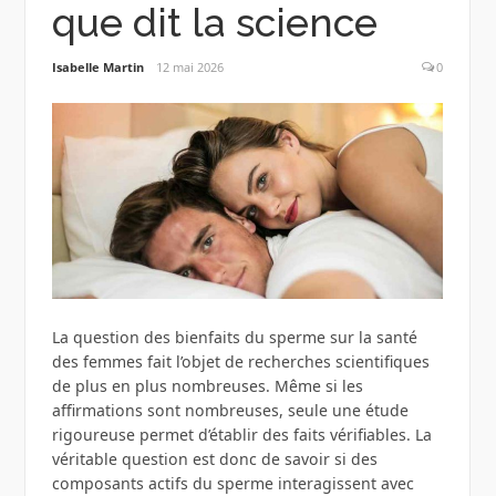
que dit la science
Isabelle Martin
12 mai 2026
0
La question des bienfaits du sperme sur la santé
des femmes fait l’objet de recherches scientifiques
de plus en plus nombreuses. Même si les
affirmations sont nombreuses, seule une étude
rigoureuse permet d’établir des faits vérifiables. La
véritable question est donc de savoir si des
composants actifs du sperme interagissent avec