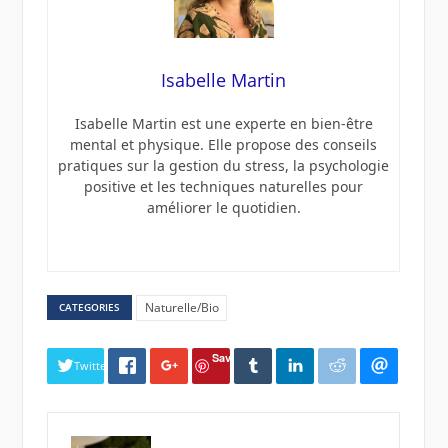
Isabelle Martin
Isabelle Martin est une experte en bien-être
mental et physique. Elle propose des conseils
pratiques sur la gestion du stress, la psychologie
positive et les techniques naturelles pour
améliorer le quotidien.
Naturelle/Bio
CATEGORIES
Save
Twitter