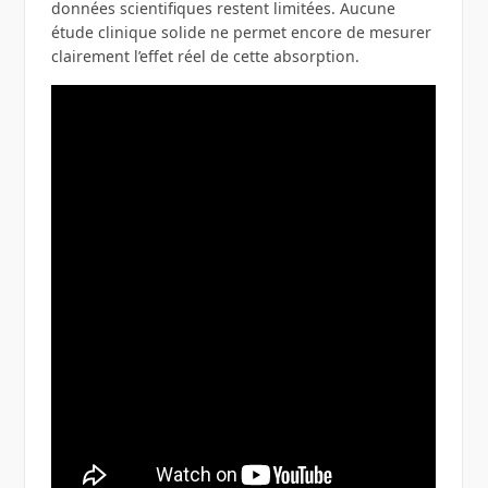
données scientifiques restent limitées. Aucune
étude clinique solide ne permet encore de mesurer
clairement l’effet réel de cette absorption.