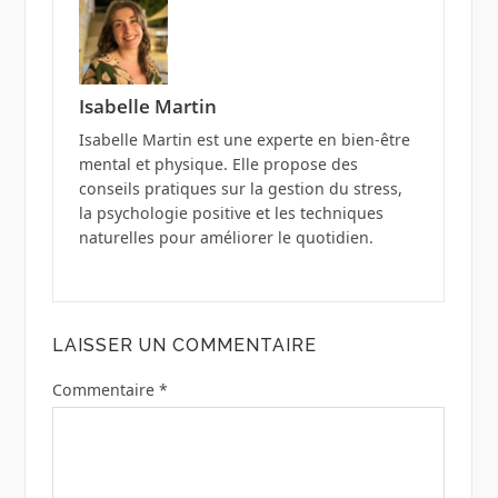
Isabelle Martin
Isabelle Martin est une experte en bien-être
mental et physique. Elle propose des
conseils pratiques sur la gestion du stress,
la psychologie positive et les techniques
naturelles pour améliorer le quotidien.
LAISSER UN COMMENTAIRE
Commentaire
*