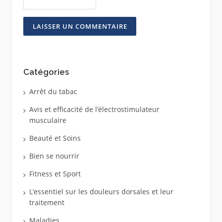
Catégories
Arrêt du tabac
Avis et efficacité de l’électrostimulateur
musculaire
Beauté et Soins
Bien se nourrir
Fitness et Sport
L’essentiel sur les douleurs dorsales et leur
traitement
Maladies