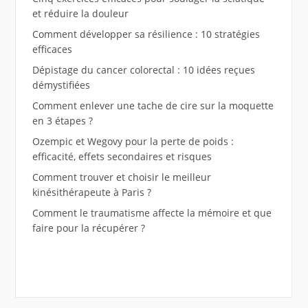
et réduire la douleur
Comment développer sa résilience : 10 stratégies
efficaces
Dépistage du cancer colorectal : 10 idées reçues
démystifiées
Comment enlever une tache de cire sur la moquette
en 3 étapes ?
Ozempic et Wegovy pour la perte de poids :
efficacité, effets secondaires et risques
Comment trouver et choisir le meilleur
kinésithérapeute à Paris ?
Comment le traumatisme affecte la mémoire et que
faire pour la récupérer ?